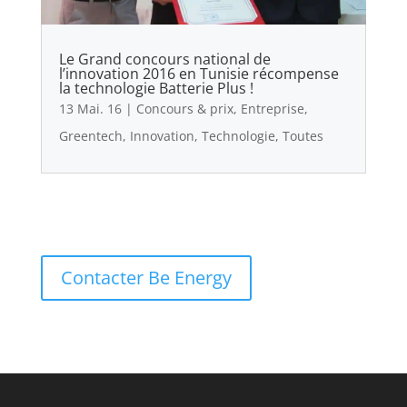
Le Grand concours national de
l’innovation 2016 en Tunisie récompense
la technologie Batterie Plus !
13 Mai. 16
|
Concours & prix
,
Entreprise
,
Greentech
,
Innovation
,
Technologie
,
Toutes
Contacter Be Energy