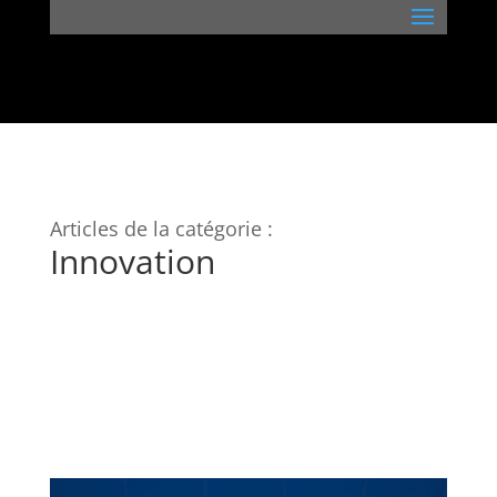
Articles de la catégorie :
Innovation