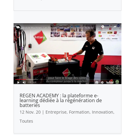
REGEN ACADEMY : la plateforme e-
learning dédiée à la régénération de
batteries
12 Nov. 20
|
Entreprise
,
Formation
,
Innovation
,
Toutes