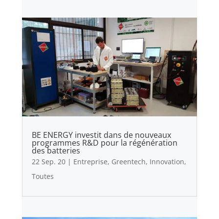
BE ENERGY investit dans de nouveaux
programmes R&D pour la régénération
des batteries
22 Sep. 20
|
Entreprise
,
Greentech
,
Innovation
,
Toutes