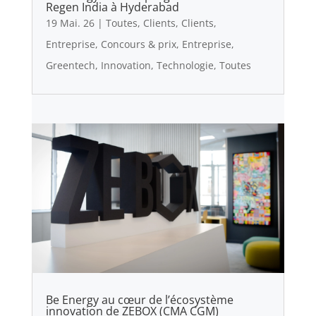
Regen India à Hyderabad
19 Mai. 26
|
Toutes
,
Clients
,
Clients
,
Entreprise
,
Concours & prix
,
Entreprise
,
Greentech
,
Innovation
,
Technologie
,
Toutes
Be Energy au cœur de l’écosystème
innovation de ZEBOX (CMA CGM)