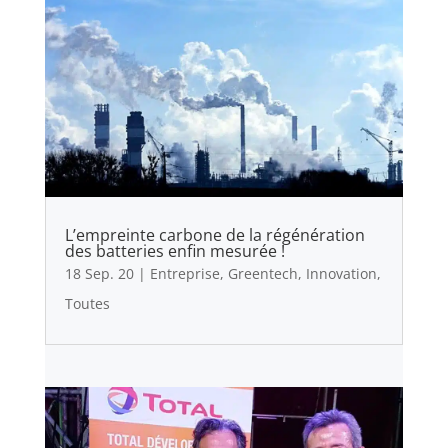
L’empreinte carbone de la régénération
des batteries enfin mesurée !
18 Sep. 20
|
Entreprise
,
Greentech
,
Innovation
,
Toutes