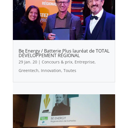
Be Energy / Batterie Plus lauréat de TOTAL
DÉVELOPPEMENT RÉGIONAL
29 Jan. 20
|
Concours & prix
,
Entreprise
,
Greentech
,
Innovation
,
Toutes