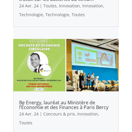
24 Avr. 24
|
Toutes
,
Innovation
,
Innovation
,
Technologie
,
Technologie
,
Toutes
Be Energy, lauréat au Ministère de
l’Économie et des Finances à Paris Bercy
24 Avr. 24
|
Concours & prix
,
Innovation
,
Toutes