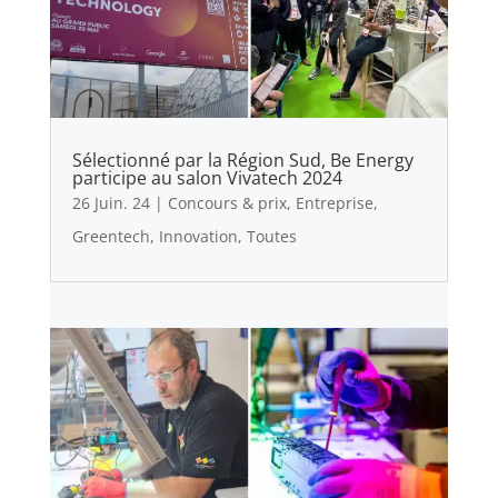
Sélectionné par la Région Sud, Be Energy
participe au salon Vivatech 2024
26 Juin. 24
|
Concours & prix
,
Entreprise
,
Greentech
,
Innovation
,
Toutes