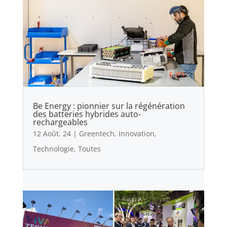
Be Energy : pionnier sur la régénération
des batteries hybrides auto-
rechargeables
12 Août. 24
|
Greentech
,
Innovation
,
Technologie
,
Toutes