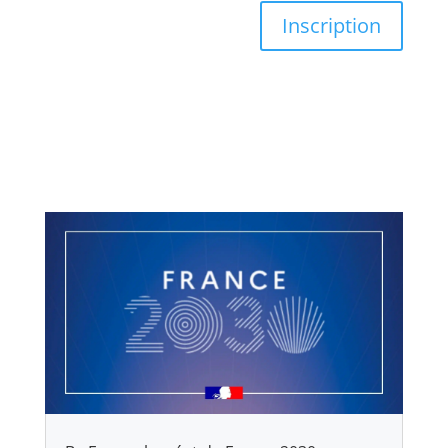
Inscription