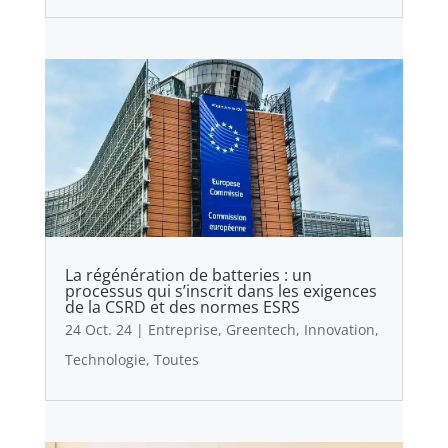
La régénération de batteries : un
processus qui s’inscrit dans les exigences
de la CSRD et des normes ESRS
24 Oct. 24
|
Entreprise
,
Greentech
,
Innovation
,
Technologie
,
Toutes