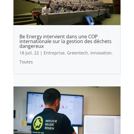
Be Energy intervient dans une COP
internationale sur la gestion des déchets
dangereux
18 Juil. 22
|
Entreprise
,
Greentech
,
Innovation
,
Toutes