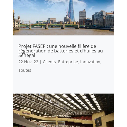
Projet FASEP : une nouvelle filière de
régénération de batteries et d’huiles au
Sénégal
22 Nov. 22
|
Clients
,
Entreprise
,
Innovation
,
Toutes