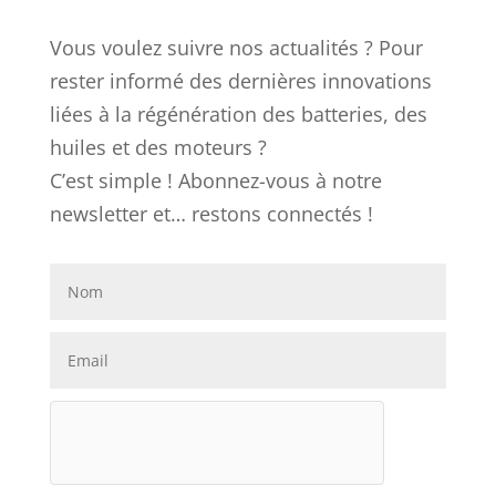
Vous voulez suivre nos actualités ? Pour
rester informé des dernières innovations
liées à la régénération des batteries, des
huiles et des moteurs ?
C’est simple ! Abonnez-vous à notre
newsletter et… restons connectés !