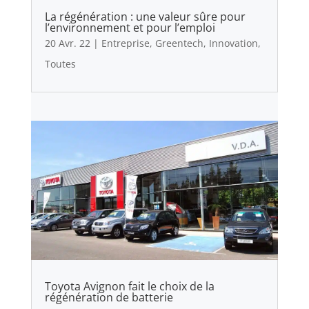
La régénération : une valeur sûre pour
l’environnement et pour l’emploi
20 Avr. 22
|
Entreprise
,
Greentech
,
Innovation
,
Toutes
Toyota Avignon fait le choix de la
régénération de batterie