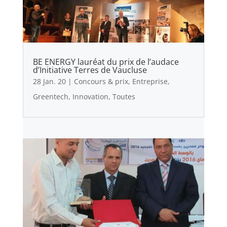
BE ENERGY lauréat du prix de l’audace
d’Initiative Terres de Vaucluse
28 Jan. 20
|
Concours & prix
,
Entreprise
,
Greentech
,
Innovation
,
Toutes