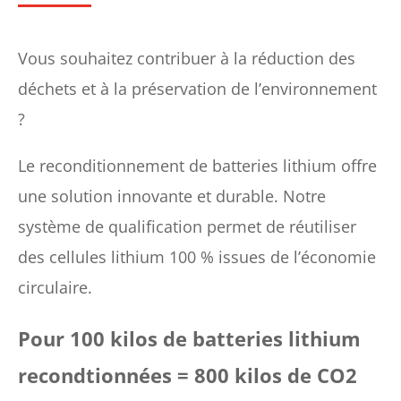
Vous souhaitez contribuer à la réduction des
déchets et à la préservation de l’environnement
?
Le reconditionnement de batteries lithium offre
une solution innovante et durable. Notre
système de qualification permet de réutiliser
des cellules lithium 100 % issues de l’économie
circulaire.
Pour 100 kilos de batteries lithium
recondtionnées = 800 kilos de CO2