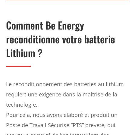
Comment Be Energy
reconditionne votre batterie
Lithium ?
Le reconditionnement des batteries au lithium
requiert une exigence dans la maîtrise de la
technologie.
Pour cela, nous avons élaboré et produit un
Poste de Travail Sécurisé “PTS” breveté, qui