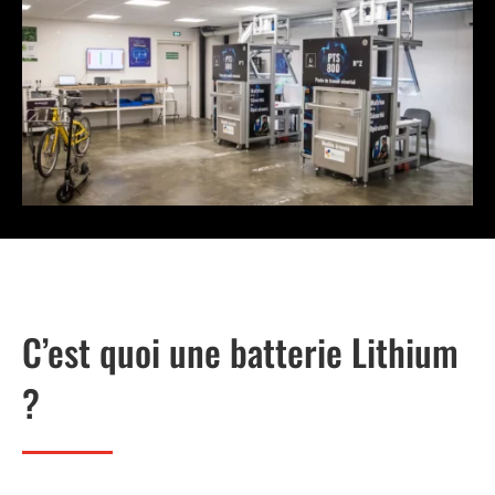
C’est quoi une batterie Lithium
?