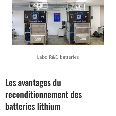
Labo R&D batteries
Les avantages du
reconditionnement des
batteries lithium