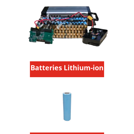
Batteries Lithium-ion