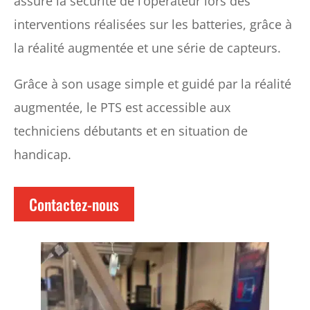
assure la sécurité de l’opérateur lors des
interventions réalisées sur les batteries, grâce à
la réalité augmentée et une série de capteurs.
Grâce à son usage simple et guidé par la réalité
augmentée, le PTS est accessible aux
techniciens débutants et en situation de
handicap.
Contactez-nous