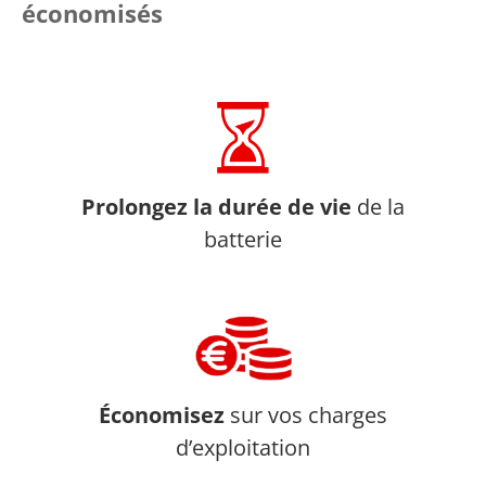
économisés
Prolongez la durée de
vie
de la
batterie
Économisez
sur vos charges
d’exploitation