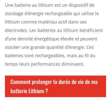
Une batterie au lithium est un dispositif de
stockage d’énergie rechargeable qui utilise le
lithium comme matériau actif dans ses
électrodes. Les batteries au lithium bénéficient
d’une densité énergétique élevée et peuvent
stocker une grande quantité d’énergie. Ces
batteries sont rechargeables, mais au fil du
temps leurs performances diminuent.
Comment prolonger la durée de vie de ma
batterie Lithium ?