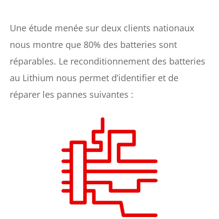
Une étude menée sur deux clients nationaux
nous montre que 80% des batteries sont
réparables. Le reconditionnement des batteries
au Lithium nous permet d’identifier et de
réparer les pannes suivantes :