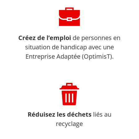
Créez de l’emploi
de personnes en
situation de handicap avec une
Entreprise Adaptée (OptimisT).
Réduisez les déchets
liés au
recyclage