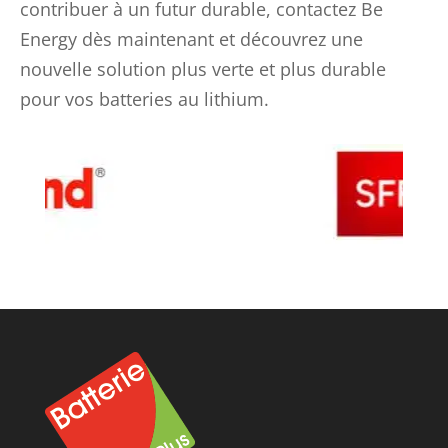
contribuer à un futur durable, contactez Be
Energy dès maintenant et découvrez une
nouvelle solution plus verte et plus durable
pour vos batteries au lithium.