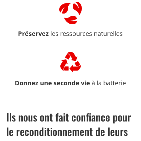
Préservez
les ressources naturelles
Donnez une seconde vie
à la batterie
Ils nous ont fait confiance pour
le reconditionnement de leurs