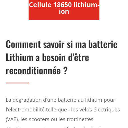
Cellule 18650 lithium-
ion
Comment savoir si ma batterie
Lithium a besoin d’être
reconditionnée ?
La dégradation d’une batterie au lithium pour
l’électromobilité telle que : les vélos électriques
(VAE), les scooters ou les trottinettes