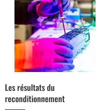
Les résultats du
reconditionnement