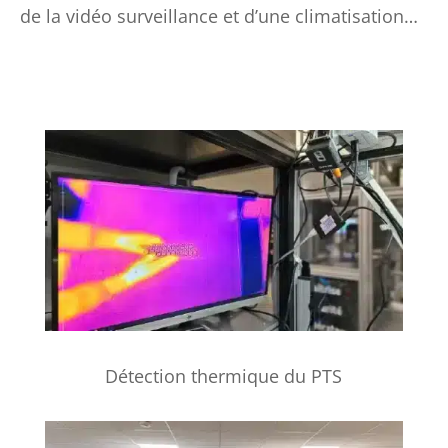
de la vidéo surveillance et d’une climatisation…
Détection thermique du PTS