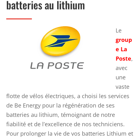
batteries au lithium
Le
group
e La
Poste
,
avec
une
vaste
flotte de vélos électriques, a choisi les services
de Be Energy pour la régénération de ses
batteries au lithium, témoignant de notre
fiabilité et de l’excellence de nos techniciens.
Pour prolonger la vie de vos batteries Lithium et