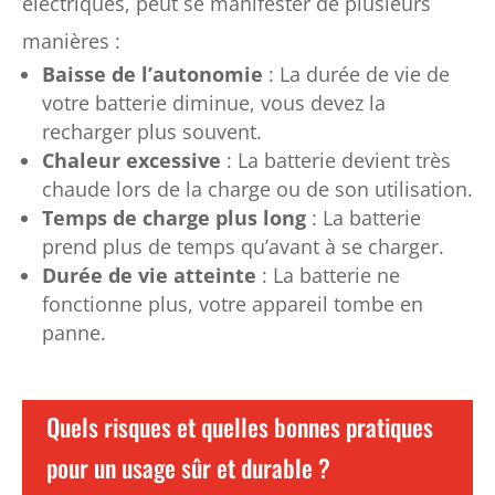
électriques, peut se manifester de plusieurs
manières :
Baisse de l’autonomie
: La durée de vie de
votre batterie diminue, vous devez la
recharger plus souvent.
Chaleur excessive
: La batterie devient très
chaude lors de la charge ou de son utilisation.
Temps de charge
plus long
: La batterie
prend plus de temps qu’avant à se charger.
Durée de vie atteinte
: La batterie ne
fonctionne plus, votre appareil tombe en
panne.
Quels risques et quelles bonnes pratiques
pour un usage sûr et durable ?