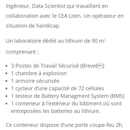
Ingénieur, Data Scientist qui travaillent en
collaboration avec le CEA Liten. Un opérateur en
situation de handicap.
Un laboratoire dédié au lithium de 90 m
2
comprenant :
3 Postes de Travail Sécurisé (Brevet)
1 chambre à explosion
1 armoire sécurisée
1 cycleur d’une capacité de 72 cellules
1 testeur de Battery Managment System (BMS)
1 conteneur à l’extérieur du bâtiment où sont
entreposées les batteries au lithium.
Ce conteneur dispose d’une porte coupe-feu 2h,