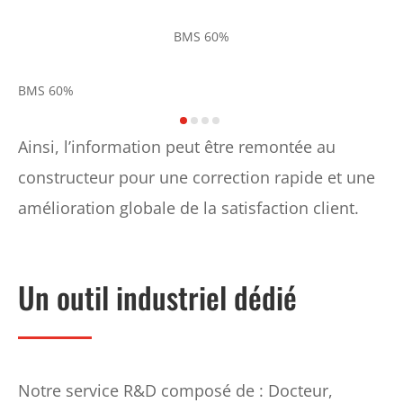
BMS 60%
BMS 60%
Ainsi, l’information peut être remontée au
constructeur pour une correction rapide et une
amélioration globale de la satisfaction client.
Un outil industriel dédié
Notre service R&D composé de : Docteur,