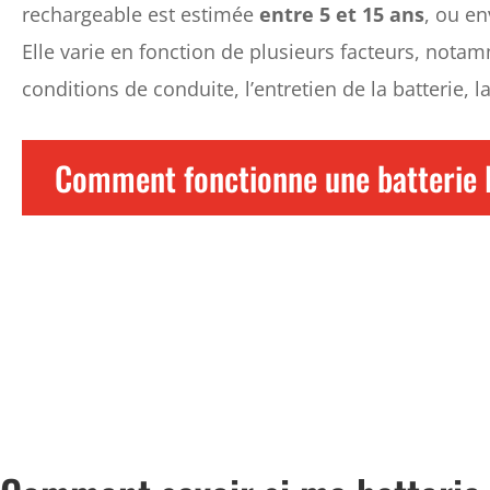
rechargeable est estimée
entre 5 et 15 ans
, ou en
Elle varie en fonction de plusieurs facteurs, nota
conditions de conduite, l’entretien de la batterie, l
Comment fonctionne une batterie