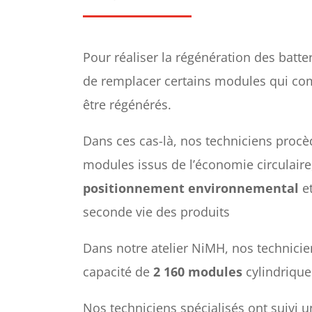
Pour réaliser la régénération des batter
de remplacer certains modules qui comp
être régénérés.
Dans ces cas-là, nos techniciens procè
modules issus de l’économie circulaire
positionnement environnemental
et
seconde vie des produits
Dans notre atelier NiMH, nos technicien
capacité de
2 160 modules
cylindrique
Nos techniciens spécialisés ont suivi u