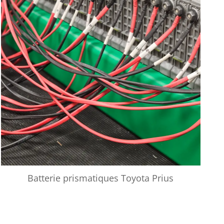
Batterie prismatiques Toyota Prius