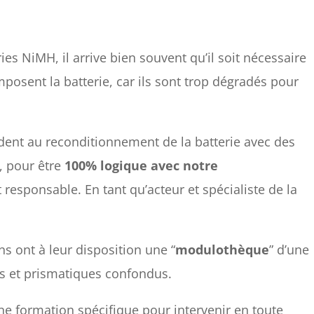
ies NiMH, il arrive bien souvent qu’il soit nécessaire
osent la batterie, car ils sont trop dégradés pour
dent au reconditionnement de la batterie avec des
, pour être
100% logique avec notre
 responsable. En tant qu’acteur et spécialiste de la
s ont à leur disposition une “
modulothèque
” d’une
s et prismatiques confondus.
ne formation spécifique pour intervenir en toute