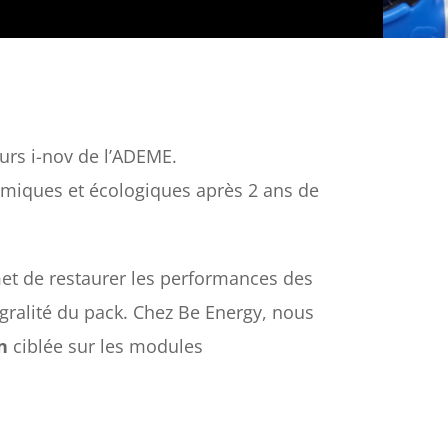
urs i-nov de l’ADEME.
miques et écologiques après 2 ans de
t de restaurer les performances des
gralité du pack. Chez Be Energy, nous
n
ciblée sur les modules