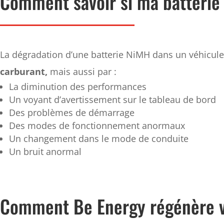
Comment savoir si ma batterie 
La dégradation d’une batterie NiMH dans un véhicul
carburant,
mais aussi par ­:
La diminution des performances
Un voyant d’avertissement sur le tableau de bord
Des problèmes de démarrage
Des modes de fonctionnement anormaux
Un changement dans le mode de conduite
Un bruit anormal
Comment Be Energy régénère vo