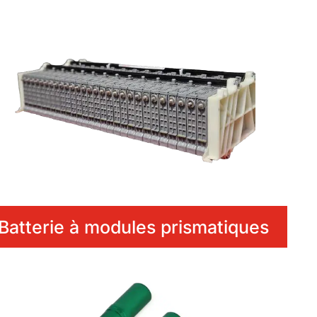
Batterie à modules prismatiques