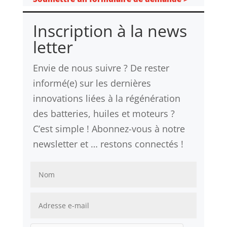
Inscription à la news
letter
Envie de nous suivre ? De rester
informé(e) sur les dernières
innovations liées à la régénération
des batteries, huiles et moteurs ?
C’est simple ! Abonnez-vous à notre
newsletter et … restons connectés !