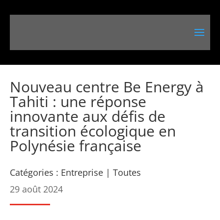
Nouveau centre Be Energy à
Tahiti : une réponse
innovante aux défis de
transition écologique en
Polynésie française
Catégories :
Entreprise
|
Toutes
29 août 2024