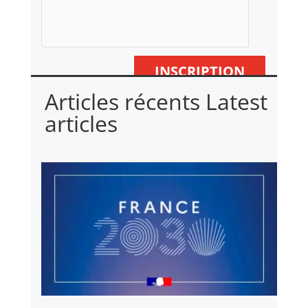
INSCRIPTION
Articles récents Latest
articles