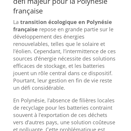
défi majeur pour la Polynésie
française
La
transition écologique en Polynésie
française
repose en grande partie sur le
développement des énergies
renouvelables, telles que le solaire et
l’éolien. Cependant, l’intermittence de ces
sources d’énergie nécessite des solutions
efficaces de stockage, et les batteries
jouent un rôle central dans ce dispositif.
Pourtant, leur gestion en fin de vie reste
un défi considérable.
En Polynésie, l’absence de filières locales
de recyclage pour les batteries contraint
souvent à l’exportation de ces déchets
vers d’autres pays, une solution coûteuse
et polluante. Cette problématique est