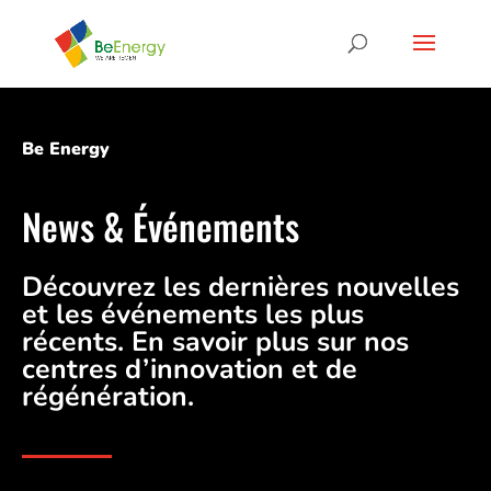
Be Energy
News & Événements
Découvrez les dernières nouvelles
et les événements les plus
récents. En savoir plus sur nos
centres d’innovation et de
régénération.