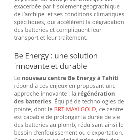
exacerbée par l’isolement géographique
de l’archipel et ses conditions climatiques
spécifiques, qui accélèrent la dégradation
des batteries et compliquent leur
transport et leur traitement.
Be Energy : une solution
innovante et durable
Le
nouveau centre Be Energy à Tahiti
répond à ces enjeux en proposant une
approche innovante : la
régénération
des batteries
. Équipé de technologies de
pointe, dont le
BRT MAXI GOLD
, ce centre
est capable de prolonger la durée de vie
des batteries au plomb, réduisant ainsi le
besoin d’enfouissement ou d’exportation.