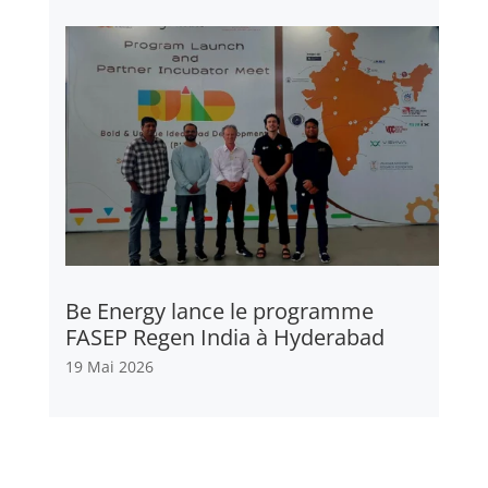
Be Energy lance le programme
FASEP Regen India à Hyderabad
19 Mai 2026