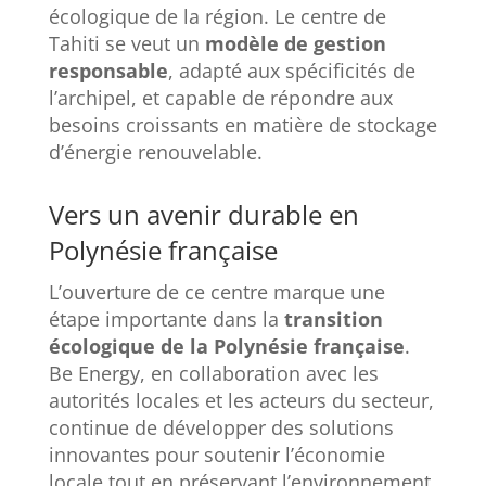
écologique de la région. Le centre de
Tahiti se veut un
modèle de gestion
responsable
, adapté aux spécificités de
l’archipel, et capable de répondre aux
besoins croissants en matière de stockage
d’énergie renouvelable.
Vers un avenir durable en
Polynésie française
L’ouverture de ce centre marque une
étape importante dans la
transition
écologique de la Polynésie française
.
Be Energy, en collaboration avec les
autorités locales et les acteurs du secteur,
continue de développer des solutions
innovantes pour soutenir l’économie
locale tout en préservant l’environnement.