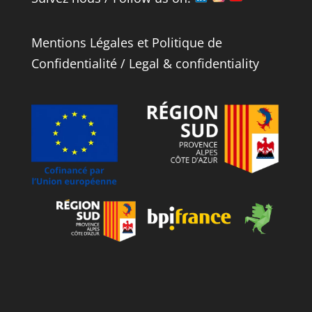
Mentions Légales
et
Politique de
Confidentialité
/
Legal
&
confidentiality