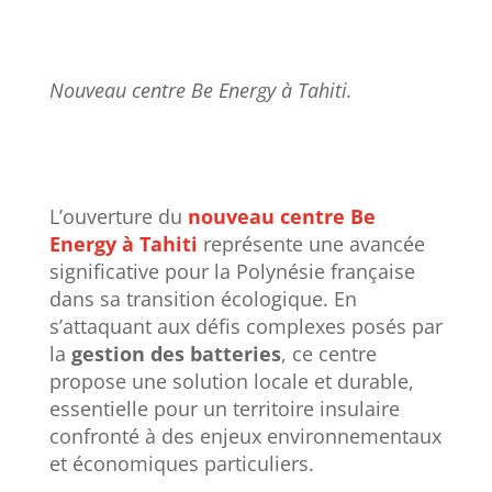
Nouveau centre Be Energy à Tahiti.
L’ouverture du
nouveau centre Be
Energy à Tahiti
représente une avancée
significative pour la Polynésie française
dans sa transition écologique. En
s’attaquant aux défis complexes posés par
la
gestion des batteries
, ce centre
propose une solution locale et durable,
essentielle pour un territoire insulaire
confronté à des enjeux environnementaux
et économiques particuliers.