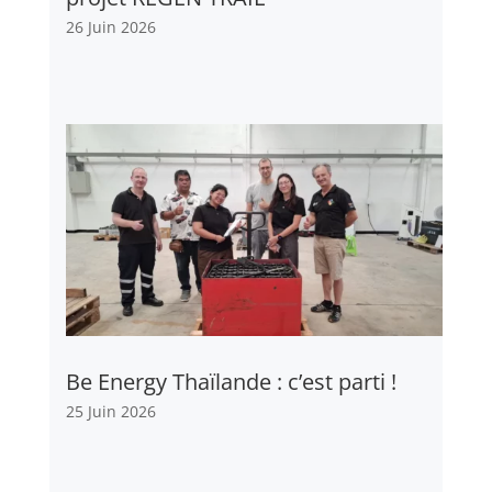
26 Juin 2026
Be Energy Thaïlande : c’est parti !
25 Juin 2026