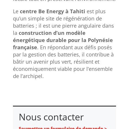
Le
centre Be Energy à Tahiti
est plus
qu’un simple site de régénération de
batteries ; il est une pierre angulaire dans
la
construction d’un modèle
énergétique durable pour la Polynésie
française
. En répondant aux défis posés
par la gestion des batteries, il contribue à
bâtir un avenir plus vert, résilient et
économiquement viable pour l’ensemble
de l’archipel.
Nous contacter
Soumettre un formulaire de demande >