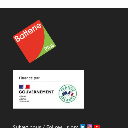
Suivez nous / Follow us on: