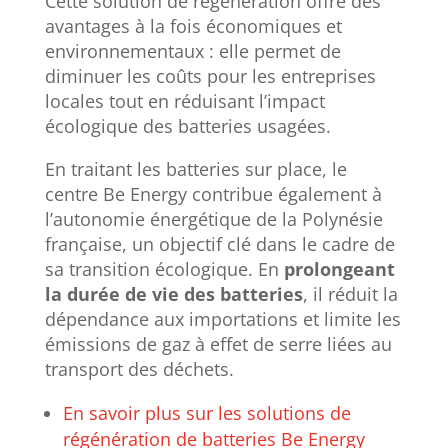
Cette solution de régénération offre des
avantages à la fois économiques et
environnementaux : elle permet de
diminuer les coûts pour les entreprises
locales tout en réduisant l’impact
écologique des batteries usagées.
En traitant les batteries sur place, le
centre Be Energy contribue également à
l’autonomie énergétique de la Polynésie
française, un objectif clé dans le cadre de
sa transition écologique. En
prolongeant
la durée de vie des batteries
, il réduit la
dépendance aux importations et limite les
émissions de gaz à effet de serre liées au
transport des déchets.
En savoir plus sur les solutions de
régénération de batteries Be Energy