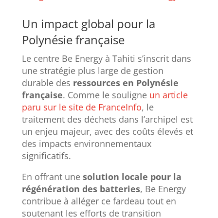
Un impact global pour la
Polynésie française
Le centre Be Energy à Tahiti s’inscrit dans
une stratégie plus large de gestion
durable des
ressources en Polynésie
française
. Comme le souligne
un article
paru sur le site de FranceInfo
, le
traitement des déchets dans l’archipel est
un enjeu majeur, avec des coûts élevés et
des impacts environnementaux
significatifs.
En offrant une
solution locale pour la
régénération des batteries
, Be Energy
contribue à alléger ce fardeau tout en
soutenant les efforts de transition