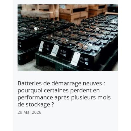
Batteries de démarrage neuves :
pourquoi certaines perdent en
performance après plusieurs mois
de stockage ?
29 Mai 2026