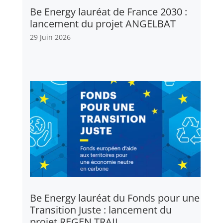
Be Energy lauréat de France 2030 :
lancement du projet ANGELBAT
29 Juin 2026
Be Energy lauréat du Fonds pour une
Transition Juste : lancement du
projet REGEN TRAIL