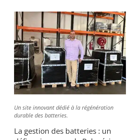
Un site innovant dédié à la régénération
durable des batteries.
La gestion des batteries : un